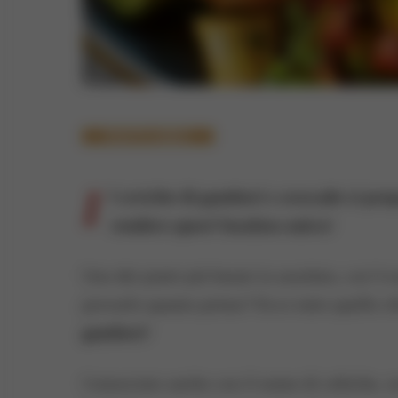
PIATTI UNICI
I
l ceviche di gamberi e avocado si prep
rendere quest’insalata unica!
Uno dei piatti più buoni in assoluto, cos’è 
provarlo quanto prima? Ecco tutto quello c
gamberi
!
Conosciuto anche con il nome di cebiche, sev