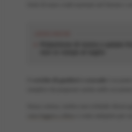
frutti di mare crudi marinati nel limone e a
LEGGI ANCHE
Polpettone di tonno e patate f
non si rompe al taglio
Il
ceviche di gamberi e avocado
è un piatt
semplice da preparare anche nelle occasioni
Senza cottura, inoltre non richiede chissà q
cena leggera a dieta
o come antipasto per un