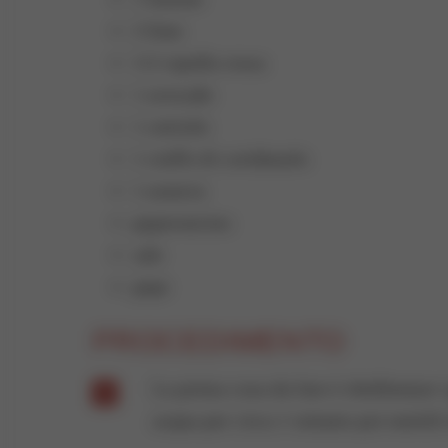
2 lime
1/2 cipolla rossa
1 avocado
1 cetriolo
1 ciuffo di coridnaolo
1 arancia
peperoncino
sale
pepe
PROCEDIMENTO
La prima cosa da fare è sbollentare 
acqua per circa 1 minuto poi mettili 