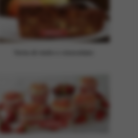
DOLCI
Torta di mele e cioccolato
DOLCI