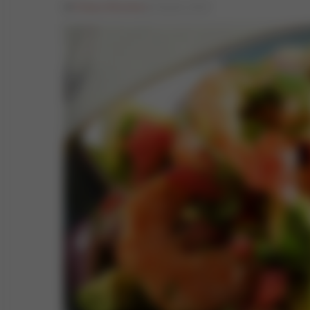
Di
Chiara Ricchiuti
|
9 Aprile 2024