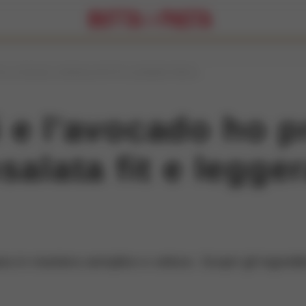
L CEVICHE, UN'INSALATA FIT E LEGGERA TIPICA...
 e l'avocado ho pr
salata fit e legger
ra in maniera semplice e veloce. Scopri gli ingredie