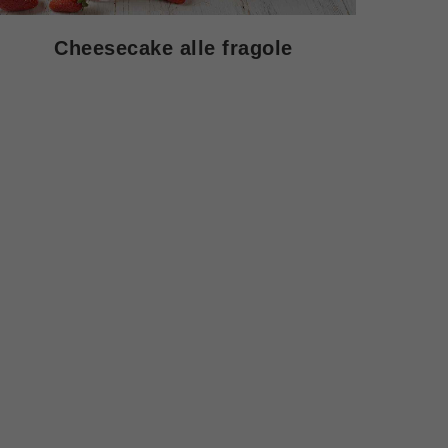
Cheesecake alle fragole