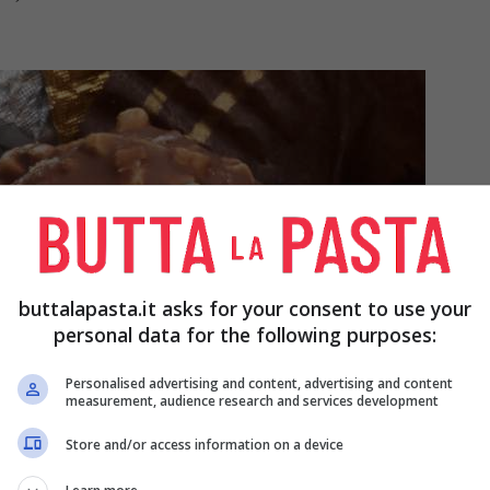
buttalapasta.it asks for your consent to use your
personal data for the following purposes:
Personalised advertising and content, advertising and content
measurement, audience research and services development
Store and/or access information on a device