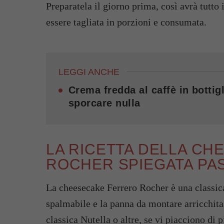
Preparatela il giorno prima, così avrà tutto 
essere tagliata in porzioni e consumata.
LEGGI ANCHE
Crema fredda al caffè in bottigl
sporcare nulla
LA RICETTA DELLA C
ROCHER SPIEGATA PA
La cheesecake Ferrero Rocher è una classi
spalmabile e la panna da montare arricchita
classica Nutella o altre, se vi piacciono di 