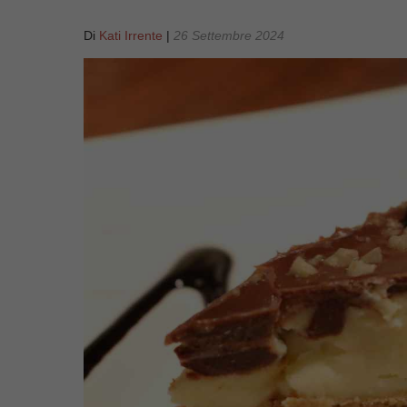
Di
Kati Irrente
|
26 Settembre 2024