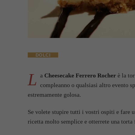
DOLCI
L
a
Cheesecake Ferrero Rocher
è la tor
compleanno o qualsiasi altro evento sp
estremamente golosa.
Se volete stupire tutti i vostri ospiti e fare
ricetta molto semplice e otterrete una torta