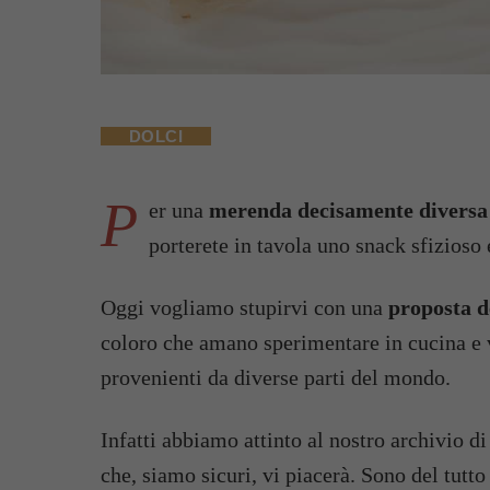
DOLCI
P
er una
merenda decisamente diversa 
porterete in tavola uno snack sfizioso 
Oggi vogliamo stupirvi con una
proposta d
coloro che amano sperimentare in cucina e 
provenienti da diverse parti del mondo.
Infatti abbiamo attinto al nostro archivio d
che, siamo sicuri, vi piacerà. Sono del tutto