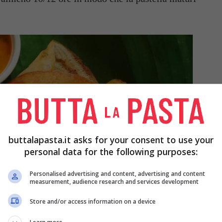
buttalapasta.it asks for your consent to use your
personal data for the following purposes:
Personalised advertising and content, advertising and content
measurement, audience research and services development
Store and/or access information on a device