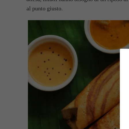
al punto giusto.