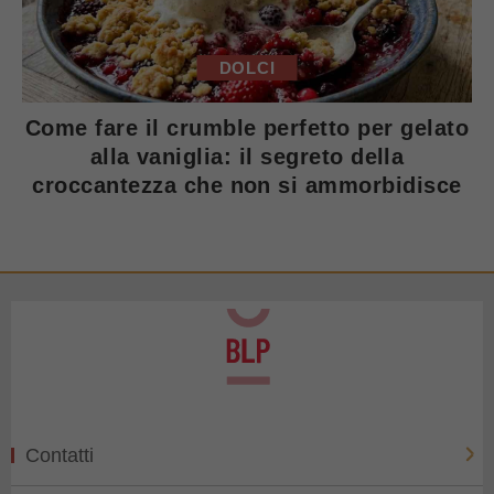
DOLCI
Come fare il crumble perfetto per gelato
alla vaniglia: il segreto della
croccantezza che non si ammorbidisce
Contatti