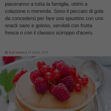
piaceranno a tutta la famiglia, ottimi a
colazione o merenda. Sono il peccato di gola
da concedersi per fare uno spuntino con uno
snack sano e goloso, serviteli con frutta
fresca o con il classico sciroppo d'acero.
Di
Kati Irrente
|
16 Aprile 2025