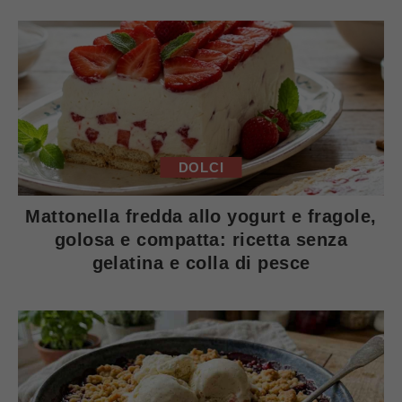
DOLCI
Mattonella fredda allo yogurt e fragole,
golosa e compatta: ricetta senza
gelatina e colla di pesce