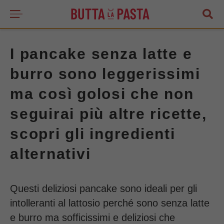
I pancake senza latte e
burro sono leggerissimi
ma così golosi che non
seguirai più altre ricette,
scopri gli ingredienti
alternativi
Questi deliziosi pancake sono ideali per gli
intolleranti al lattosio perché sono senza latte
e burro ma sofficissimi e deliziosi che