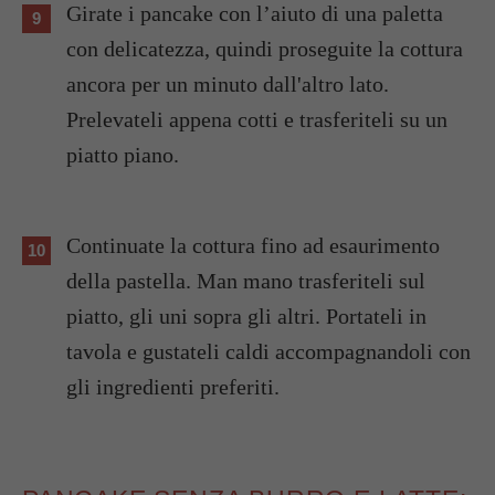
Girate i pancake con l’aiuto di una paletta
con delicatezza, quindi proseguite la cottura
ancora per un minuto dall'altro lato.
Prelevateli appena cotti e trasferiteli su un
piatto piano.
Continuate la cottura fino ad esaurimento
della pastella. Man mano trasferiteli sul
piatto, gli uni sopra gli altri. Portateli in
tavola e gustateli caldi accompagnandoli con
gli ingredienti preferiti.