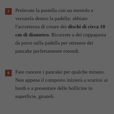
Prelevate la pastella con un mestolo e
versatela dentro la padella: abbiate
l'accortezza di creare dei
dischi di circa 10
cm di diametro
. Ricorrete a dei coppapasta
da porre sulla padella per ottenere dei
pancake perfettamente rotondi.
Fate cuocere i pancake per qualche minuto.
Non appena il composto inizierà a scurirsi ai
bordi e a presentare delle bollicine in
superficie, girateli.