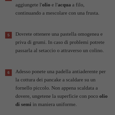
aggiungete l'
olio
e l'
acqua
a filo,
continuando a mescolare con una frusta.
Dovrete ottenere una pastella omogenea e
priva di grumi. In caso di problemi potrete
passarla al setaccio o attraverso un colino.
Adesso ponete una padella antiaderente per
la cottura dei pancake a scaldare su un
fornello piccolo. Non appena scaldata a
dovere, ungetene la superficie con poco
olio
di semi
in maniera uniforme.