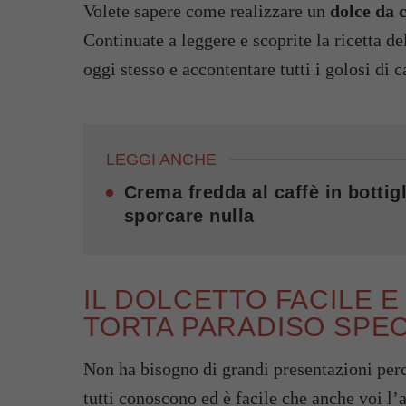
Volete sapere come realizzare un
dolce da 
Continuate a leggere e scoprite la ricetta de
oggi stesso e accontentare tutti i golosi di 
LEGGI ANCHE
Crema fredda al caffè in bottigl
sporcare nulla
IL DOLCETTO FACILE E
TORTA PARADISO SPEC
Non ha bisogno di grandi presentazioni perch
tutti conoscono ed è facile che anche voi l’