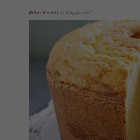
Di
Kati Irrente
|
16 Maggio 2024