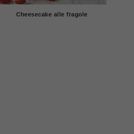
Cheesecake alle fragole