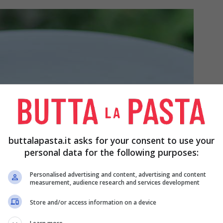
buttalapasta.it asks for your consent to use your
personal data for the following purposes:
Personalised advertising and content, advertising and content
measurement, audience research and services development
Store and/or access information on a device