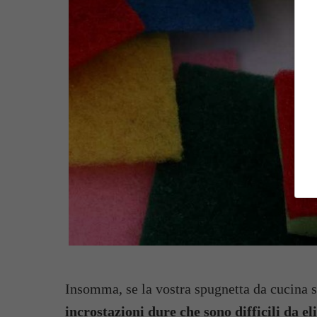
Insomma, se la vostra spugnetta da cucina 
incrostazioni dure che sono difficili da e