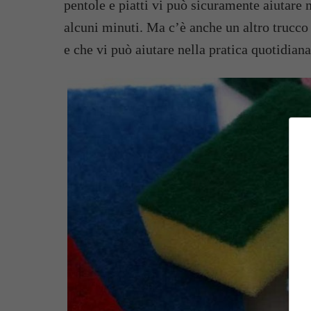
pentole e piatti vi può sicuramente aiutare 
alcuni minuti. Ma c’è anche un altro trucco
e che vi può aiutare nella pratica quotidiana