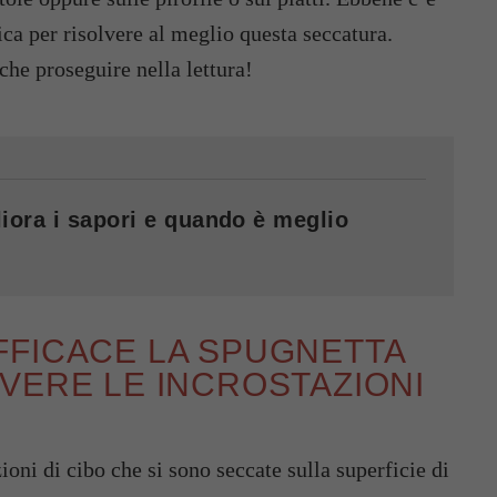
ica per risolvere al meglio questa seccatura.
 che proseguire nella lettura!
iora i sapori e quando è meglio
FFICACE LA SPUGNETTA
VERE LE INCROSTAZIONI
ioni di cibo che si sono seccate sulla superficie di