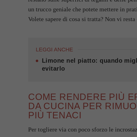
un trucco geniale che potete mettere in prat
Volete sapere di cosa si tratta? Non vi resta
LEGGI ANCHE
Limone nel piatto: quando migl
evitarlo
COME RENDERE PIÙ E
DA CUCINA PER RIMUO
PIÙ TENACI
Per togliere via con poco sforzo le incrostaz