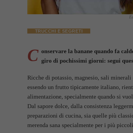
Ec
TRUCCHI E SEGRETI
C
onservare la banane quando fa caldo
giro di pochissimi giorni: segui ques
Ricche di potassio, magnesio, sali minerali
essendo un frutto tipicamente italiano, rien
alimentazione, specialmente quando si vuol
Dal sapore dolce, dalla consistenza leggerm
preparazioni di cucina, sia quelle più classi
merenda sana specialmente per i più piccoli,