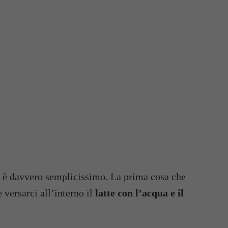
to è davvero semplicissimo. La prima cosa che
 versarci all’interno il
latte con l’acqua e il