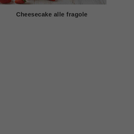
Cheesecake alle fragole