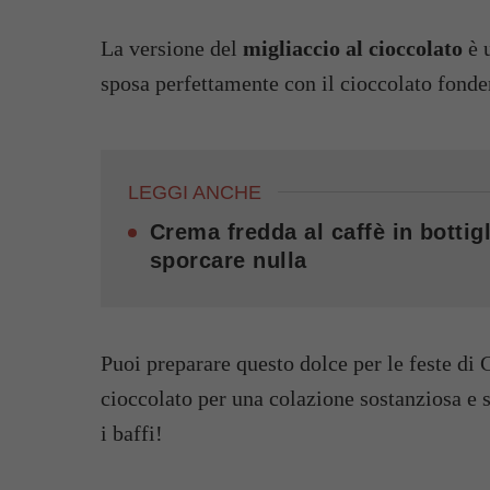
La versione del
migliaccio al cioccolato
è u
sposa perfettamente con il cioccolato fonde
LEGGI ANCHE
Crema fredda al caffè in bottigl
sporcare nulla
Puoi preparare questo dolce per le feste di 
cioccolato per una colazione sostanziosa e s
i baffi!