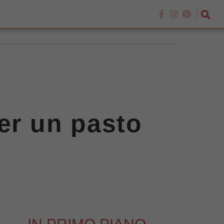
er un pasto