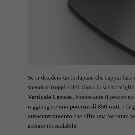
Se si desidera un tostapane che sappia fare 
spendere troppi soldi allora la scelta miglio
Verticale Cecotec
. Nonostante il prezzo ec
raggiungere
una potenza di 850 watt
e di g
autocentramento
che offre una tostatura pe
acciaio inossidabile.