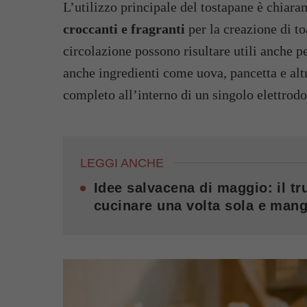
L’utilizzo principale del tostapane è chiar
croccanti e fragranti
per la creazione di to
circolazione possono risultare utili anche pe
anche ingredienti come uova, pancetta e altr
completo all’interno di un singolo elettrod
LEGGI ANCHE
Idee salvacena di maggio: il tru
cucinare una volta sola e mang