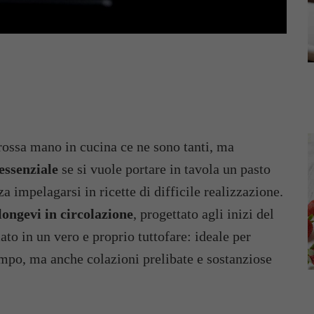
rossa mano in cucina ce ne sono tanti, ma
essenziale
se si vuole portare in tavola un pasto
a impelagarsi in ricette di difficile realizzazione.
longevi in circolazione
, progettato agli inizi del
ato in un vero e proprio tuttofare: ideale per
empo, ma anche colazioni prelibate e sostanziose