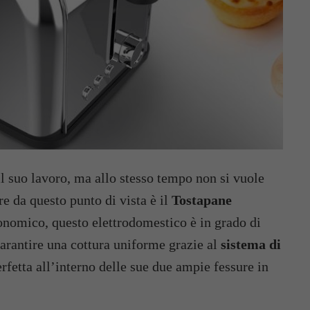
il suo lavoro, ma allo stesso tempo non si vuole
re da questo punto di vista è il
Tostapane
onomico, questo elettrodomestico è in grado di
arantire una cottura uniforme grazie al
sistema di
rfetta all’interno delle sue due ampie fessure in