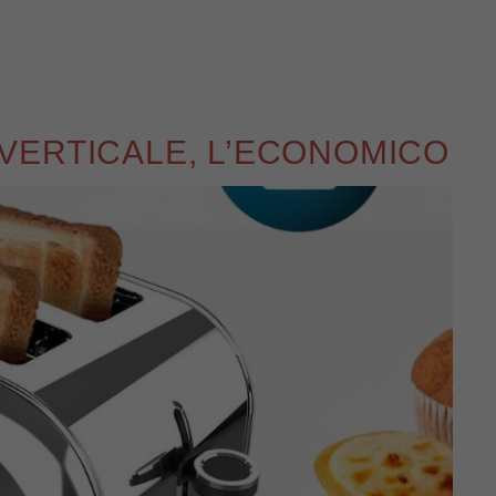
VERTICALE, L’ECONOMICO