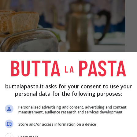
buttalapasta.it asks for your consent to use your
personal data for the following purposes:
Personalised advertising and content, advertising and content
measurement, audience research and services development
Store and/or access information on a device