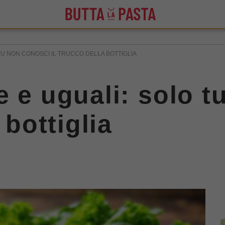
TU NON CONOSCI IL TRUCCO DELLA BOTTIGLIA
e e uguali: solo 
 bottiglia