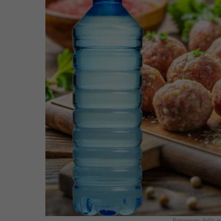
Preparare delle po