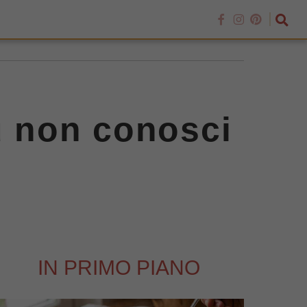
tu non conosci
IN PRIMO PIANO