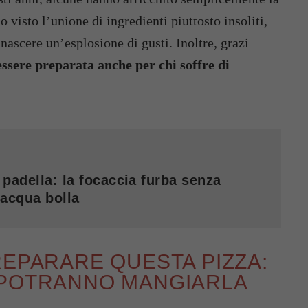
 visto l’unione di ingredienti piuttosto insoliti,
 nascere un’esplosione di gusti. Inoltre, grazi
essere preparata anche per chi soffre di
 padella: la focaccia furba senza
’acqua bolla
REPARARE QUESTA PIZZA:
 POTRANNO MANGIARLA