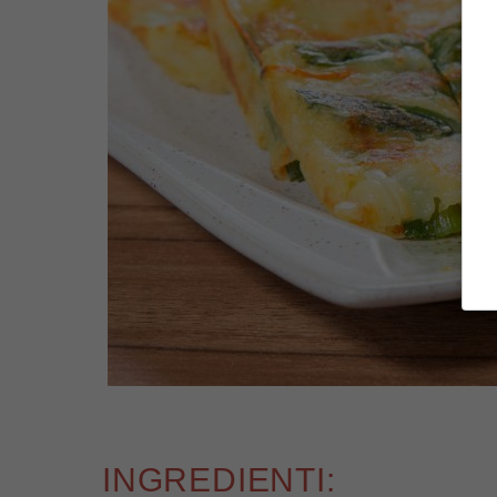
INGREDIENTI: