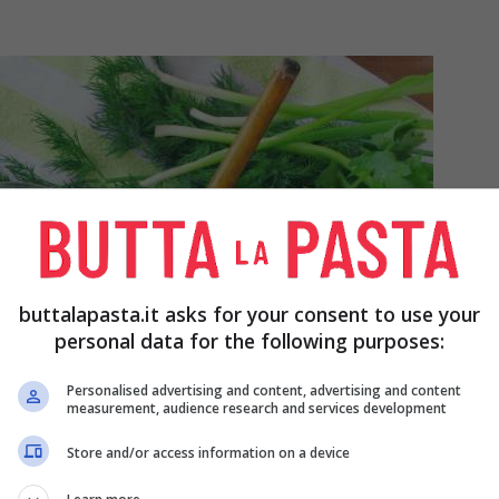
buttalapasta.it asks for your consent to use your
personal data for the following purposes:
Personalised advertising and content, advertising and content
measurement, audience research and services development
Store and/or access information on a device