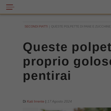
SECONDI PIATTI
QUESTE POLPETTE DI PANE E ZUCCHINE 
Queste polpet
proprio golose
pentirai
Di
Kati Irrente
|
17 Agosto 2024