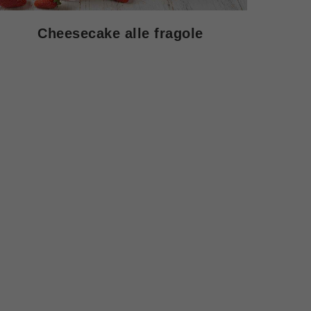
Cheesecake alle fragole