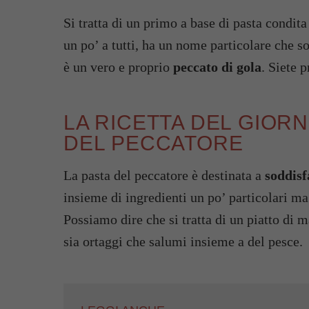
Si tratta di un primo a base di pasta condit
un po’ a tutti, ha un nome particolare che so
è un vero e proprio
peccato di gola
. Siete p
LA RICETTA DEL GIOR
DEL PECCATORE
La pasta del peccatore è destinata a
soddisf
insieme di ingredienti un po’ particolari m
Possiamo dire che si tratta di un piatto di
sia ortaggi che salumi insieme a del pesce.