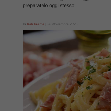
preparatelo oggi stesso!
Di
Kati Irrente
|
20 Novembre 2025