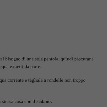
ai bisogno di una sola pentola, quindi procurane
qua e metti da parte.
cqua corrente e tagliala a rondelle non troppo
la stessa cosa con il
sedano.