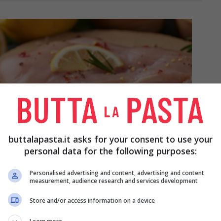
buttalapasta.it asks for your consent to use your
personal data for the following purposes:
Personalised advertising and content, advertising and content
measurement, audience research and services development
Store and/or access information on a device