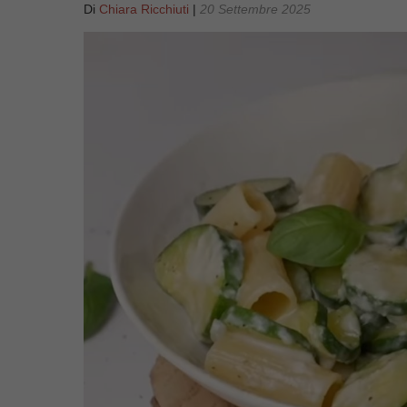
Di
Chiara Ricchiuti
|
20 Settembre 2025