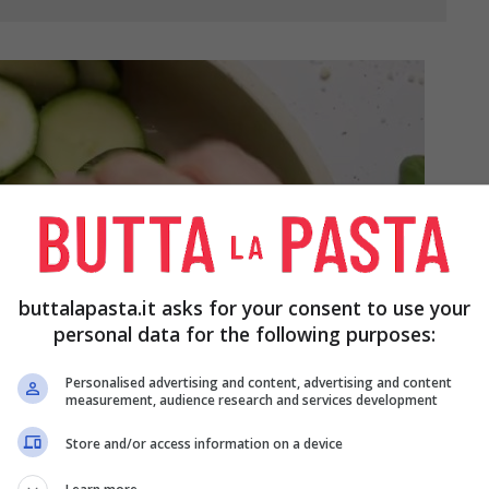
buttalapasta.it asks for your consent to use your
personal data for the following purposes:
Personalised advertising and content, advertising and content
measurement, audience research and services development
Store and/or access information on a device