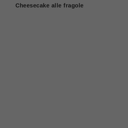
Cheesecake alle fragole