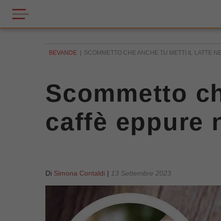
BEVANDE
SCOMMETTO CHE ANCHE TU METTI IL LATTE NE
Scommetto che
caffè eppure 
Di
Simona Contaldi
|
13 Settembre 2023