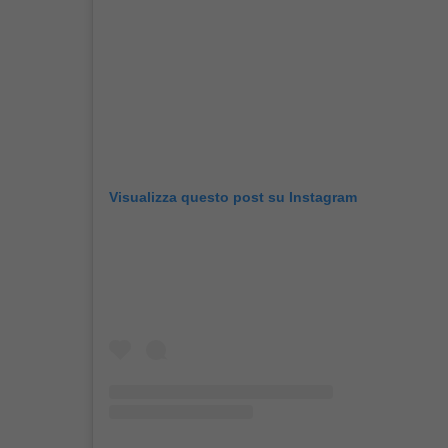
Visualizza questo post su Instagram