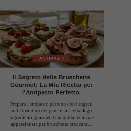
ANTIPASTI
Il Segreto delle Bruschette
Gourmet: La Mia Ricetta per
l'Antipasto Perfetto.
Prepara l'antipasto perfetto con i segreti
sulla tostatura del pane e la scelta degli
ingredienti gourmet. Una guida tecnica e
appassionata per bruschette croccanti...