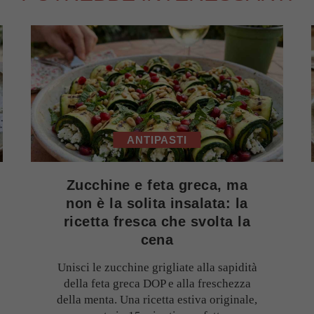
ANTIPASTI
Zucchine e feta greca, ma
non è la solita insalata: la
ricetta fresca che svolta la
cena
Unisci le zucchine grigliate alla sapidità
della feta greca DOP e alla freschezza
della menta. Una ricetta estiva originale,