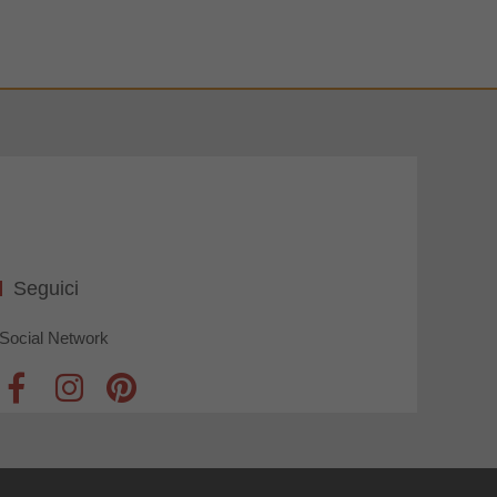
Seguici
Social Network