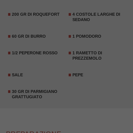
200 GR DI ROQUEFORT
4 COSTOLE LARGHE DI
SEDANO
60 GR DI BURRO
1 POMODORO
1/2 PEPERONE ROSSO
1 RAMETTO DI
PREZZEMOLO
SALE
PEPE
30 GR DI PARMIGIANO
GRATTUGIATO