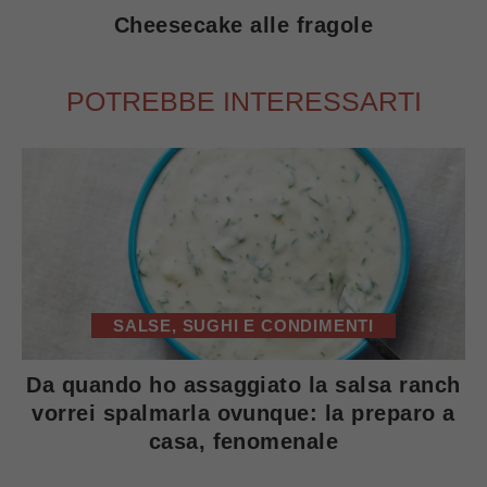
Cheesecake alle fragole
POTREBBE INTERESSARTI
SALSE, SUGHI E CONDIMENTI
Da quando ho assaggiato la salsa ranch
vorrei spalmarla ovunque: la preparo a
casa, fenomenale