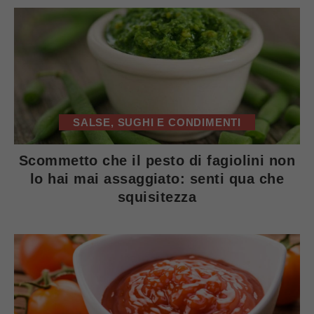
SALSE, SUGHI E CONDIMENTI
Scommetto che il pesto di fagiolini non
lo hai mai assaggiato: senti qua che
squisitezza