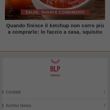
SALSE, SUGHI E CONDIMENTI
Quando finisce il ketchup non corro più
a comprarlo: lo faccio a casa, squisito
Contatti
Archivi News