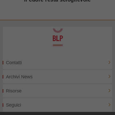
Contatti
Archivi News
Risorse
Seguici