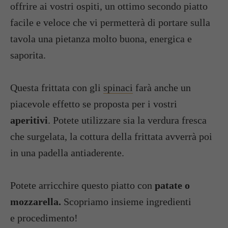
offrire ai vostri ospiti, un ottimo secondo piatto
facile e veloce che vi permetterà di portare sulla
tavola una pietanza molto buona, energica e
saporita.
Questa frittata con gli
spinaci
farà anche un
piacevole effetto se proposta per i vostri
aperitivi
. Potete utilizzare sia la verdura fresca
che surgelata, la cottura della frittata avverrà poi
in una padella antiaderente.
Potete arricchire questo piatto con
patate o
mozzarella.
Scopriamo insieme ingredienti
e procedimento!