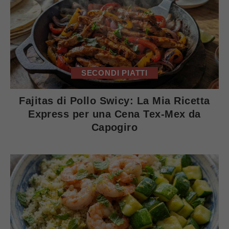
SECONDI PIATTI
Fajitas di Pollo Swicy: La Mia Ricetta
Express per una Cena Tex-Mex da
Capogiro