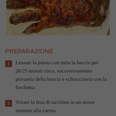
PREPARAZIONE
Lessate la patata con tutta la buccia per
20/25 minuti circa, successivamente
privatela della buccia e schiacciatela con la
forchetta.
Tritate la fesa di tacchino in un mixer
insieme alla carota.