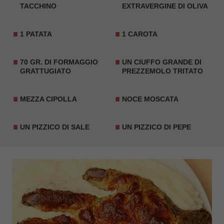
TACCHINO
EXTRAVERGINE DI OLIVA
1 PATATA
1 CAROTA
70 GR. DI FORMAGGIO
UN CIUFFO GRANDE DI
GRATTUGIATO
PREZZEMOLO TRITATO
MEZZA CIPOLLA
NOCE MOSCATA
UN PIZZICO DI SALE
UN PIZZICO DI PEPE