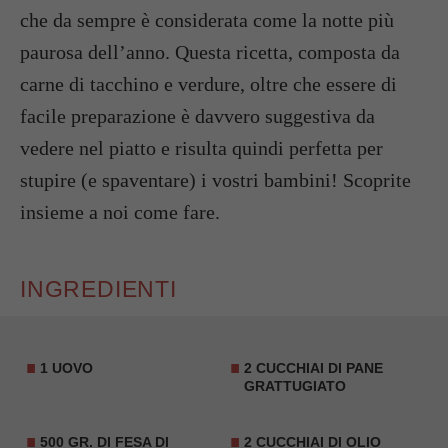
che da sempre è considerata come la notte più
paurosa dell’anno. Questa ricetta, composta da
carne di tacchino e verdure, oltre che essere di
facile preparazione è davvero suggestiva da
vedere nel piatto e risulta quindi perfetta per
stupire (e spaventare) i vostri bambini! Scoprite
insieme a noi come fare.
INGREDIENTI
1 UOVO
2 CUCCHIAI DI PANE
GRATTUGIATO
500 GR. DI FESA DI
2 CUCCHIAI DI OLIO