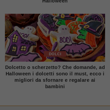
Halloween
DOLCI
Dolcetto o scherzetto? Che domande, ad
Halloween i dolcetti sono il must, ecco i
migliori da sfornare e regalare ai
bambini