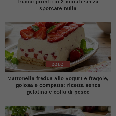
trucco pronto in 2 minuti senza
sporcare nulla
DOLCI
Mattonella fredda allo yogurt e fragole,
golosa e compatta: ricetta senza
gelatina e colla di pesce