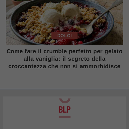
DOLCI
Come fare il crumble perfetto per gelato
alla vaniglia: il segreto della
croccantezza che non si ammorbidisce