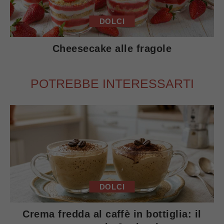
DOLCI
Cheesecake alle fragole
POTREBBE INTERESSARTI
DOLCI
Crema fredda al caffè in bottiglia: il