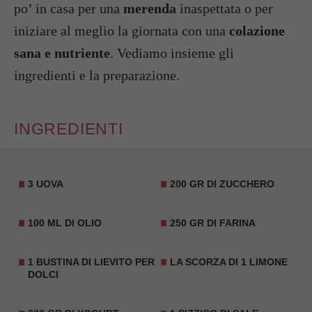
po’ in casa per una
merenda
inaspettata o per
iniziare al meglio la giornata con una
colazione
sana e nutriente
. Vediamo insieme gli
ingredienti e la preparazione.
INGREDIENTI
3 UOVA
200 GR DI ZUCCHERO
100 ML DI OLIO
250 GR DI FARINA
1 BUSTINA DI LIEVITO PER
LA SCORZA DI 1 LIMONE
DOLCI