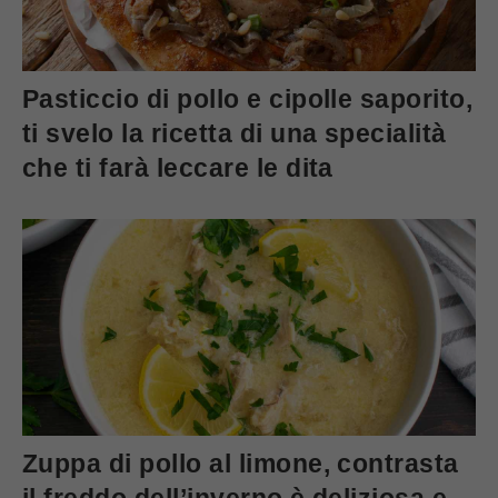
Pasticcio di pollo e cipolle saporito,
ti svelo la ricetta di una specialità
che ti farà leccare le dita
Zuppa di pollo al limone, contrasta