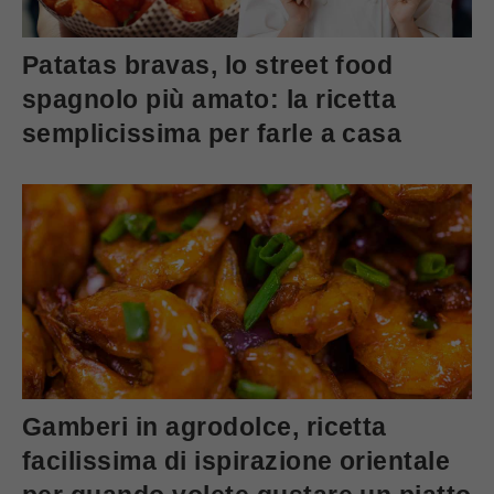
Patatas bravas, lo street food
spagnolo più amato: la ricetta
semplicissima per farle a casa
Gamberi in agrodolce, ricetta
facilissima di ispirazione orientale