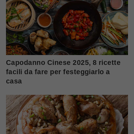
Capodanno Cinese 2025, 8 ricette
facili da fare per festeggiarlo a
casa