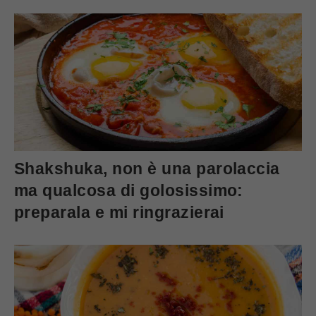
Shakshuka, non è una parolaccia
ma qualcosa di golosissimo:
preparala e mi ringrazierai