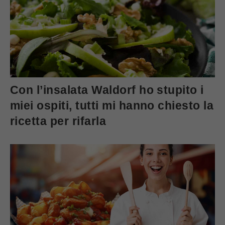
Con l’insalata Waldorf ho stupito i
miei ospiti, tutti mi hanno chiesto la
ricetta per rifarla