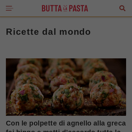
Ricette dal mondo
Con le polpette di agnello alla greca