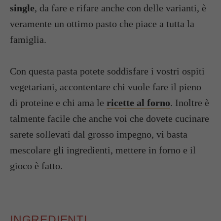
single
, da fare e rifare anche con delle varianti, è
veramente un ottimo pasto che piace a tutta la
famiglia.
Con questa pasta potete soddisfare i vostri ospiti
vegetariani, accontentare chi vuole fare il pieno
di proteine e chi ama le
ricette al forno
. Inoltre è
talmente facile che anche voi che dovete cucinare
sarete sollevati dal grosso impegno, vi basta
mescolare gli ingredienti, mettere in forno e il
gioco è fatto.
INGREDIENTI