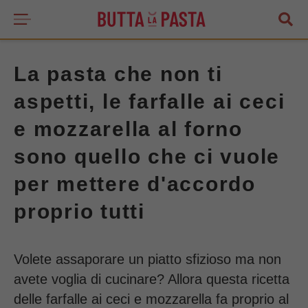
La pasta che non ti
aspetti, le farfalle ai ceci
e mozzarella al forno
sono quello che ci vuole
per mettere d'accordo
proprio tutti
Volete assaporare un piatto sfizioso ma non
avete voglia di cucinare? Allora questa ricetta
delle farfalle ai ceci e mozzarella fa proprio al