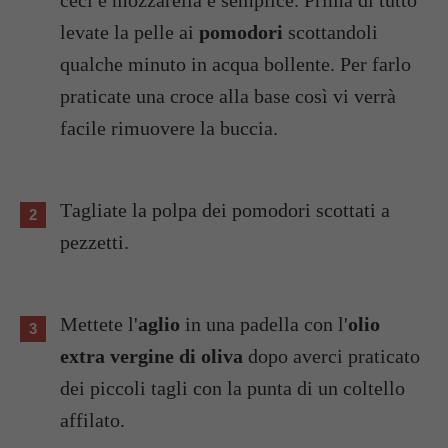
levate la pelle ai
pomodori
scottandoli
qualche minuto in acqua bollente. Per farlo
praticate una croce alla base così vi verrà
facile rimuovere la buccia.
Tagliate la polpa dei pomodori scottati a
pezzetti.
Mettete l'
aglio
in una padella con l'
olio
extra vergine di oliva
dopo averci praticato
dei piccoli tagli con la punta di un coltello
affilato.