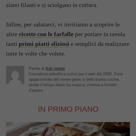
siano filanti e si sciolgano in cottura.
Infine, per salutarci, vi invitiamo a scoprire le
altre
ricette con le farfalle
per portare in tavola
tanti
primi piatti sfiziosi
e semplici da realizzare
tutte le volte che volete.
Parole di
Kati Irrente
Giornalista poliedrica scrivo per il web dal 2008. Sono
appassionata del vivere green e della buona cucina,
divido il tempo libero tra musica, cinema e fumetti
d’autore.
IN PRIMO PIANO