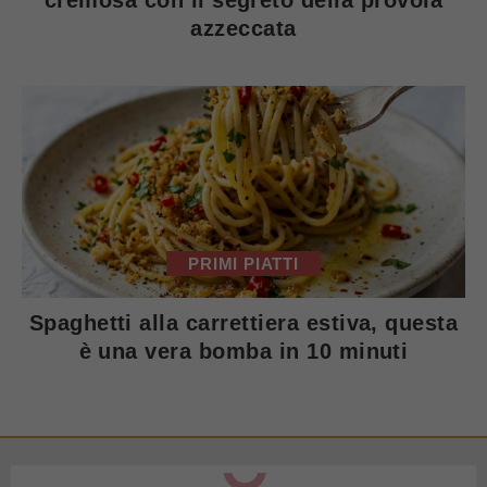
azzeccata
PRIMI PIATTI
Spaghetti alla carrettiera estiva, questa
è una vera bomba in 10 minuti