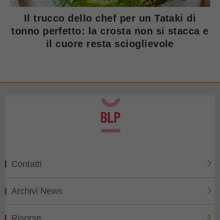
Il trucco dello chef per un Tataki di
tonno perfetto: la crosta non si stacca e
il cuore resta scioglievole
Contatti
Archivi News
Risorse