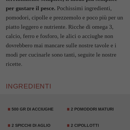
per gustare il pesce.
Pochissimi ingredienti,
pomodori, cipolle e prezzemolo e poco più per un
piatto leggero e nutriente. Ricche di omega 3,
calcio, ferro e fosforo, le alici o acciughe non
dovrebbero mai mancare sulle nostre tavole e i
modi per cucinarle sono tanti, seguite le nostre
ricette.
INGREDIENTI
500 GR DI ACCIUGHE
2 POMODORI MATURI
2 SPICCHI DI AGLIO
2 CIPOLLOTTI