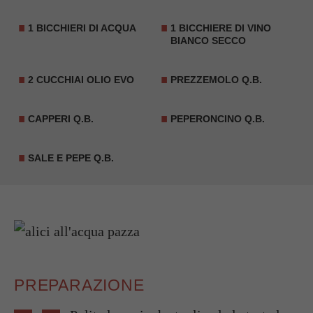
1 BICCHIERI DI ACQUA
1 BICCHIERE DI VINO
BIANCO SECCO
2 CUCCHIAI OLIO EVO
PREZZEMOLO Q.B.
CAPPERI Q.B.
PEPERONCINO Q.B.
SALE E PEPE Q.B.
PREPARAZIONE