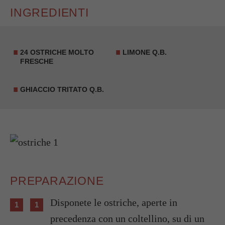
INGREDIENTI
24 OSTRICHE MOLTO
LIMONE Q.B.
FRESCHE
GHIACCIO TRITATO Q.B.
PREPARAZIONE
Disponete le ostriche, aperte in
precedenza con un coltellino, su di un