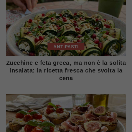
ANTIPASTI
Zucchine e feta greca, ma non è la solita
insalata: la ricetta fresca che svolta la
cena