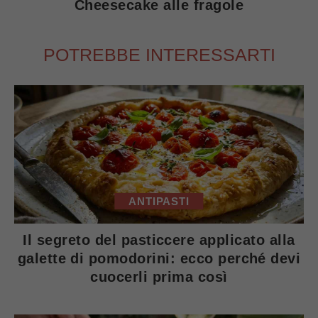
Cheesecake alle fragole
POTREBBE INTERESSARTI
ANTIPASTI
Il segreto del pasticcere applicato alla
galette di pomodorini: ecco perché devi
cuocerli prima così