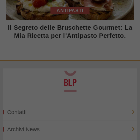
ANTIPASTI
Il Segreto delle Bruschette Gourmet: La
Mia Ricetta per l'Antipasto Perfetto.
Contatti
Archivi News