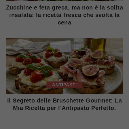
Zucchine e feta greca, ma non è la solita
insalata: la ricetta fresca che svolta la
cena
ANTIPASTI
Il Segreto delle Bruschette Gourmet: La
Mia Ricetta per l'Antipasto Perfetto.