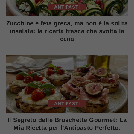
ANTIPASTI
Zucchine e feta greca, ma non è la solita
insalata: la ricetta fresca che svolta la
cena
ANTIPASTI
Il Segreto delle Bruschette Gourmet: La
Mia Ricetta per l'Antipasto Perfetto.