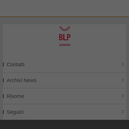
Contatti
Archivi News
Risorse
Seguici