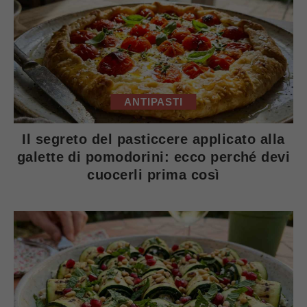
ANTIPASTI
Il segreto del pasticcere applicato alla
galette di pomodorini: ecco perché devi
cuocerli prima così