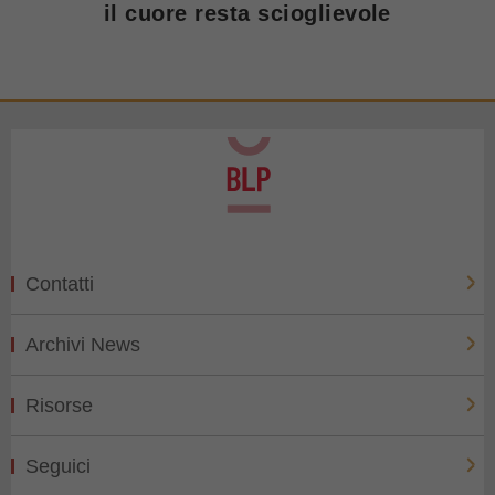
il cuore resta scioglievole
Contatti
Archivi News
Risorse
Seguici