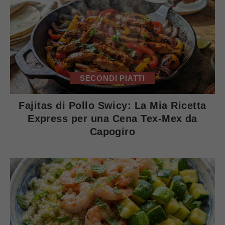
SECONDI PIATTI
Fajitas di Pollo Swicy: La Mia Ricetta
Express per una Cena Tex-Mex da
Capogiro