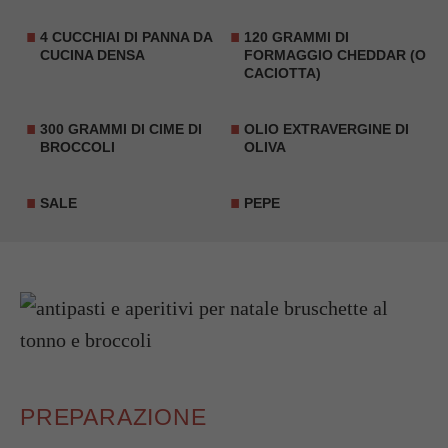
4 CUCCHIAI DI PANNA DA
120 GRAMMI DI
CUCINA DENSA
FORMAGGIO CHEDDAR (O
CACIOTTA)
300 GRAMMI DI CIME DI
OLIO EXTRAVERGINE DI
BROCCOLI
OLIVA
SALE
PEPE
PREPARAZIONE