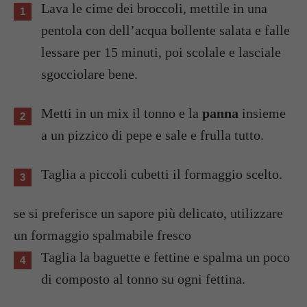
Lava le cime dei broccoli, mettile in una
pentola con dell’acqua bollente salata e falle
lessare per 15 minuti, poi scolale e lasciale
sgocciolare bene.
Metti in un mix il tonno e la
panna
insieme
a un pizzico di pepe e sale e frulla tutto.
Taglia a piccoli cubetti il formaggio scelto.
se si preferisce un sapore più delicato, utilizzare
un formaggio spalmabile fresco
Taglia la baguette e fettine e spalma un poco
di composto al tonno su ogni fettina.