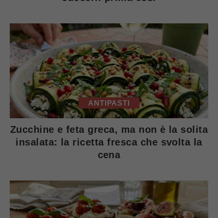
ANTIPASTI
Zucchine e feta greca, ma non è la solita
insalata: la ricetta fresca che svolta la
cena