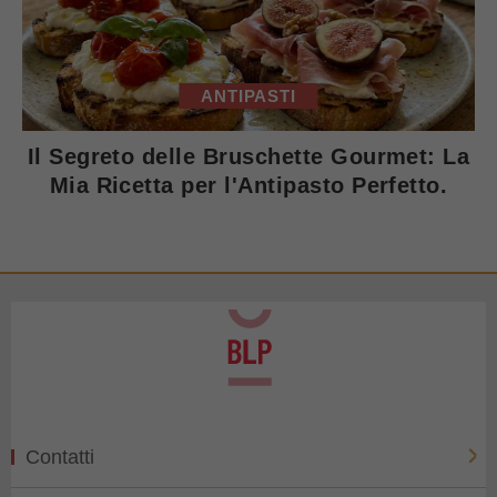
ANTIPASTI
Il Segreto delle Bruschette Gourmet: La
Mia Ricetta per l'Antipasto Perfetto.
Contatti