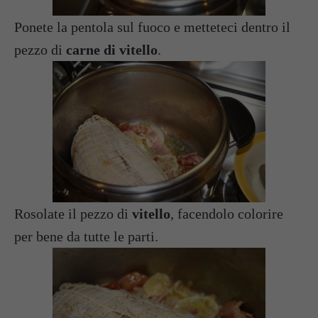
Ponete la pentola sul fuoco e metteteci dentro il
pezzo di
carne di vitello
.
Rosolate il pezzo di
vitello
, facendolo colorire
per bene da tutte le parti.