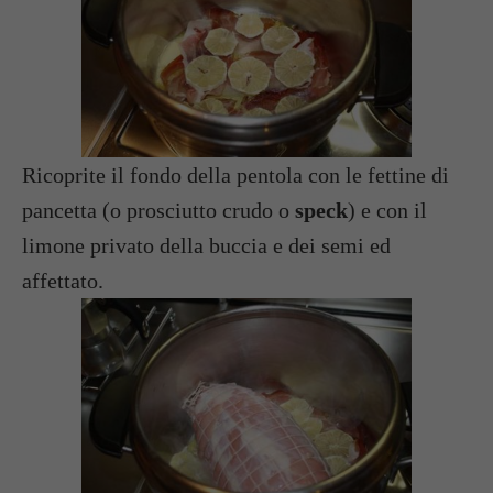
Ricoprite il fondo della pentola con le fettine di
pancetta (o prosciutto crudo o
speck
) e con il
limone privato della buccia e dei semi ed
affettato.