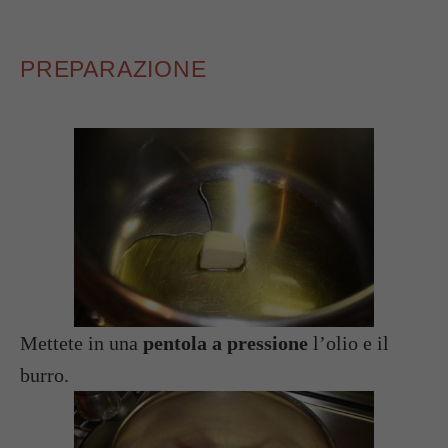
PREPARAZIONE
Mettete in una
pentola a pressione
l’olio e il
burro.