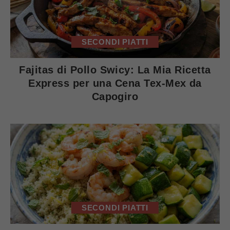
SECONDI PIATTI
Fajitas di Pollo Swicy: La Mia Ricetta
Express per una Cena Tex-Mex da
Capogiro
SECONDI PIATTI