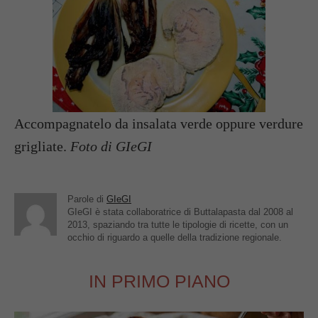
Accompagnatelo da insalata verde oppure verdure
grigliate.
Foto di GIeGI
Parole di
GIeGI
GIeGI è stata collaboratrice di Buttalapasta dal 2008 al
2013, spaziando tra tutte le tipologie di ricette, con un
occhio di riguardo a quelle della tradizione regionale.
IN PRIMO PIANO