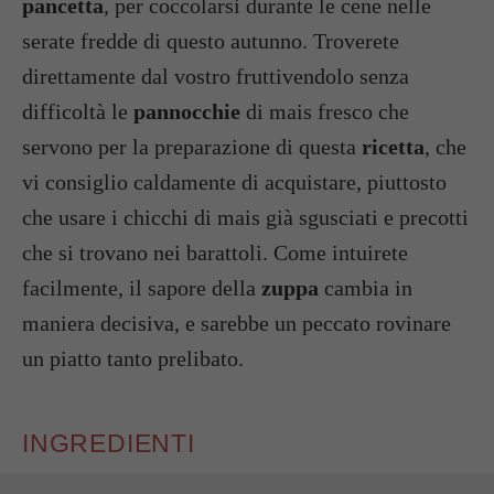
pancetta
, per coccolarsi durante le cene nelle
serate fredde di questo autunno. Troverete
direttamente dal vostro fruttivendolo senza
difficoltà le
pannocchie
di mais fresco che
servono per la preparazione di questa
ricetta
, che
vi consiglio caldamente di acquistare, piuttosto
che usare i chicchi di mais già sgusciati e precotti
che si trovano nei barattoli. Come intuirete
facilmente, il sapore della
zuppa
cambia in
maniera decisiva, e sarebbe un peccato rovinare
un piatto tanto prelibato.
INGREDIENTI