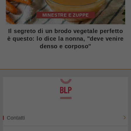
MINESTRE E ZUPPE
Il segreto di un brodo vegetale perfetto
è questo: lo dice la nonna, "deve venire
denso e corposo"
Contatti