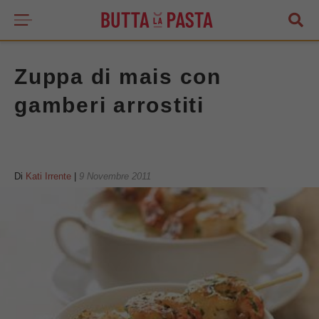
Zuppa di mais con
gamberi arrostiti
Di
Kati Irrente
|
9 Novembre 2011