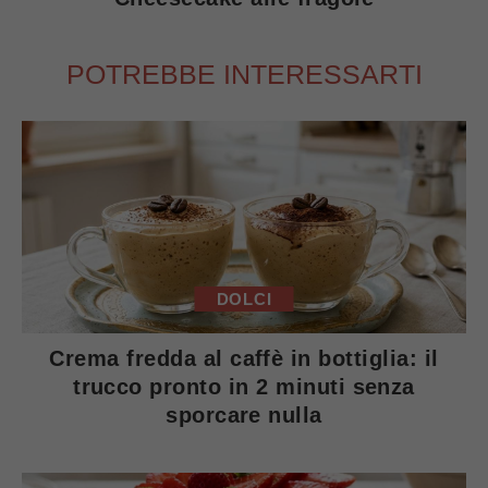
POTREBBE INTERESSARTI
DOLCI
Crema fredda al caffè in bottiglia: il
trucco pronto in 2 minuti senza
sporcare nulla