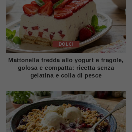
DOLCI
Mattonella fredda allo yogurt e fragole,
golosa e compatta: ricetta senza
gelatina e colla di pesce