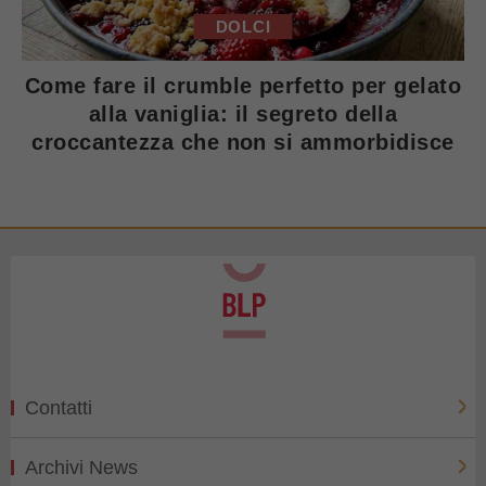
DOLCI
Come fare il crumble perfetto per gelato
alla vaniglia: il segreto della
croccantezza che non si ammorbidisce
Contatti
Archivi News