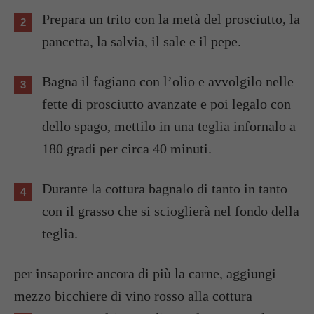
Prepara un trito con la metà del prosciutto, la
pancetta, la salvia, il sale e il pepe.
Bagna il fagiano con l’olio e avvolgilo nelle
fette di prosciutto avanzate e poi legalo con
dello spago, mettilo in una teglia infornalo a
180 gradi per circa 40 minuti.
Durante la cottura bagnalo di tanto in tanto
con il grasso che si scioglierà nel fondo della
teglia.
per insaporire ancora di più la carne, aggiungi
mezzo bicchiere di vino rosso alla cottura