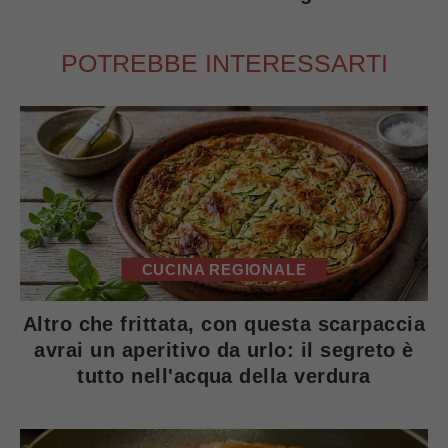
POTREBBE INTERESSARTI
CUCINA REGIONALE
Altro che frittata, con questa scarpaccia
avrai un aperitivo da urlo: il segreto è
tutto nell'acqua della verdura