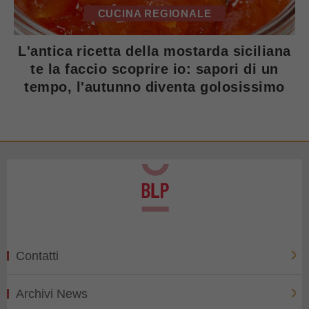
CUCINA REGIONALE
L'antica ricetta della mostarda siciliana
te la faccio scoprire io: sapori di un
tempo, l'autunno diventa golosissimo
Contatti
Archivi News