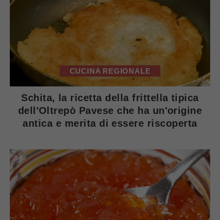
CUCINA REGIONALE
Schita, la ricetta della frittella tipica
dell'Oltrepò Pavese che ha un'origine
antica e merita di essere riscoperta