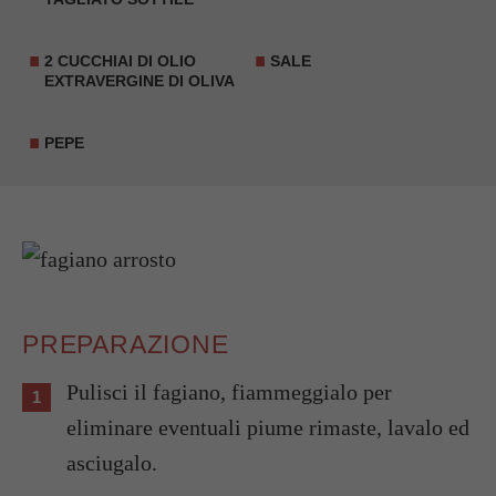
2 CUCCHIAI DI OLIO
SALE
EXTRAVERGINE DI OLIVA
PEPE
PREPARAZIONE
Pulisci il fagiano, fiammeggialo per
eliminare eventuali piume rimaste, lavalo ed
asciugalo.