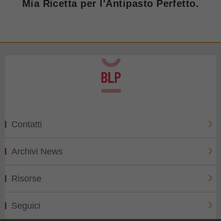
Mia Ricetta per l'Antipasto Perfetto.
Contatti
Archivi News
Risorse
Seguici