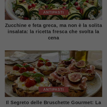
ANTIPASTI
Zucchine e feta greca, ma non è la solita
insalata: la ricetta fresca che svolta la
cena
ANTIPASTI
Il Segreto delle Bruschette Gourmet: La