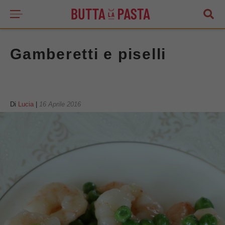
Gamberetti e piselli
Di
Lucia
|
16 Aprile 2016