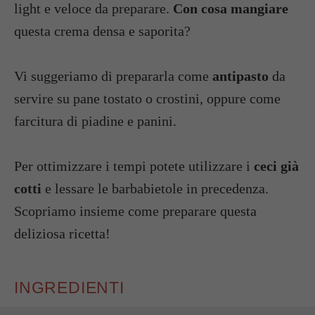
light e veloce da preparare.
Con cosa mangiare
questa crema densa e saporita?
Vi suggeriamo di prepararla come
antipasto
da
servire su pane tostato o crostini, oppure come
farcitura di piadine e panini.
Per ottimizzare i tempi potete utilizzare i
ceci già
cotti
e lessare le barbabietole in precedenza.
Scopriamo insieme come preparare questa
deliziosa ricetta!
INGREDIENTI