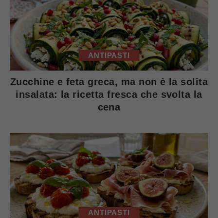
ANTIPASTI
Zucchine e feta greca, ma non è la solita
insalata: la ricetta fresca che svolta la
cena
ANTIPASTI