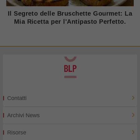
Il Segreto delle Bruschette Gourmet: La
Mia Ricetta per l'Antipasto Perfetto.
Contatti
Archivi News
Risorse