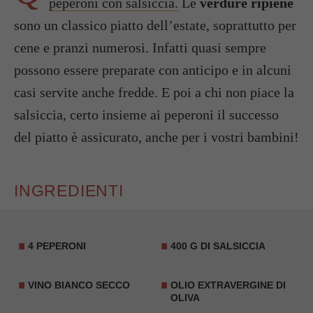
peperoni con salsiccia.
Le
verdure ripiene
sono un classico piatto dell’estate, soprattutto per
cene e pranzi numerosi. Infatti quasi sempre
possono essere preparate con anticipo e in alcuni
casi servite anche fredde. E poi a chi non piace la
salsiccia, certo insieme ai peperoni il successo
del piatto è assicurato, anche per i vostri bambini!
INGREDIENTI
4 PEPERONI
400 G DI SALSICCIA
VINO BIANCO SECCO
OLIO EXTRAVERGINE DI
OLIVA