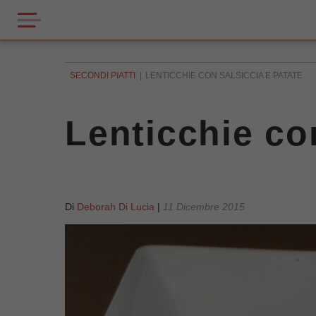
SECONDI PIATTI
LENTICCHIE CON SALSICCIA E PATATE
Lenticchie co
Di
Deborah Di Lucia
|
11 Dicembre 2015