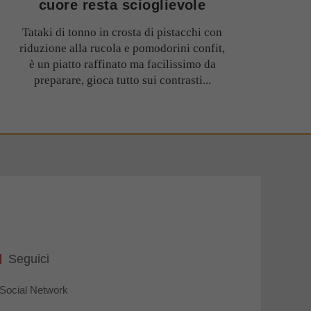
cuore resta scioglievole
Tataki di tonno in crosta di pistacchi con
riduzione alla rucola e pomodorini confit,
è un piatto raffinato ma facilissimo da
preparare, gioca tutto sui contrasti...
Seguici
Social Network