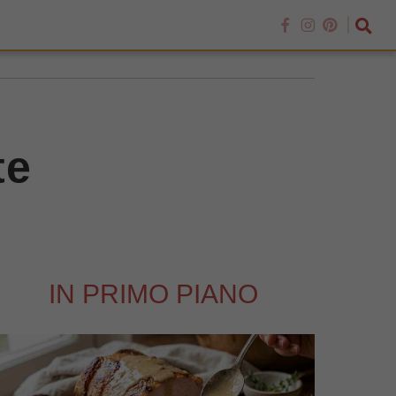
te
IN PRIMO PIANO