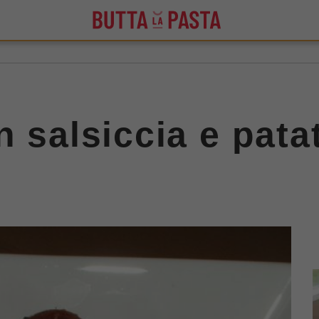
n salsiccia e pata