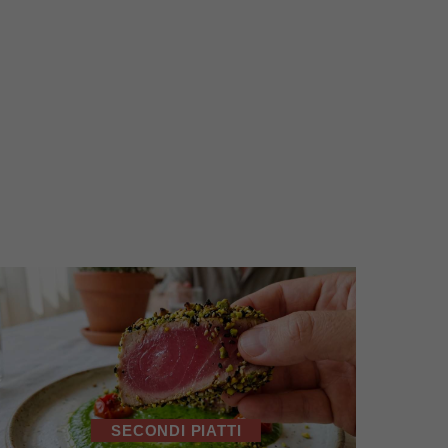
SECONDI PIATTI