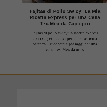
Fajitas di Pollo Swicy: La Mia
Ricetta Express per una Cena
Tex-Mex da Capogiro
Fajitas di pollo swicy: la ricetta express
con i segreti tecnici per una crosticina
perfetta. Trucchetti e passaggi per una
cena Tex-Mex da urlo.