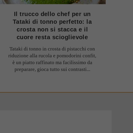
Il trucco dello chef per un
Tataki di tonno perfetto: la
crosta non si stacca e il
cuore resta scioglievole
Tataki di tonno in crosta di pistacchi con
riduzione alla rucola e pomodorini confit,
è un piatto raffinato ma facilissimo da
preparare, gioca tutto sui contrasti...