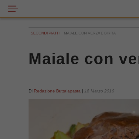
SECONDI PIATTI
MAIALE CON VERZA E BIRRA
Maiale con ver
Di
Redazione Buttalapasta
|
18 Marzo 2016