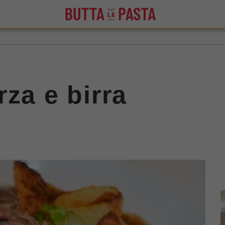
za e birra