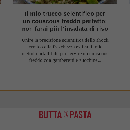
Il mio trucco scientifico per
un couscous freddo perfetto:
non farai più l’insalata di riso
Unire la precisione scientifica dello shock
termico alla freschezza estiva: il mio
metodo infallibile per servire un couscous
freddo con gamberetti e zucchine...