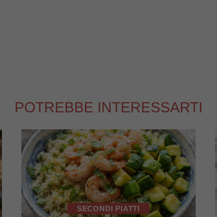
POTREBBE INTERESSARTI
SECONDI PIATTI