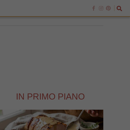
IN PRIMO PIANO