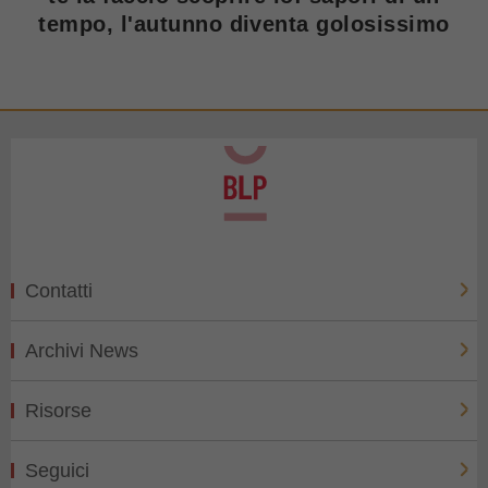
tempo, l'autunno diventa golosissimo
Contatti
Archivi News
Risorse
Seguici