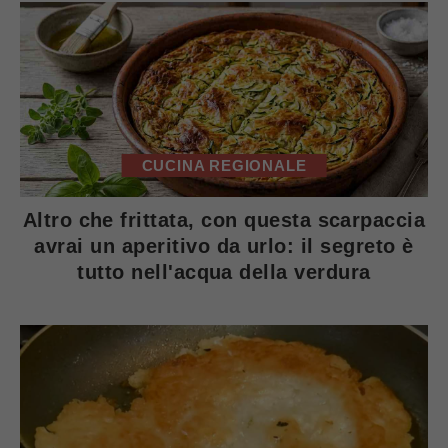
CUCINA REGIONALE
Altro che frittata, con questa scarpaccia
avrai un aperitivo da urlo: il segreto è
tutto nell'acqua della verdura