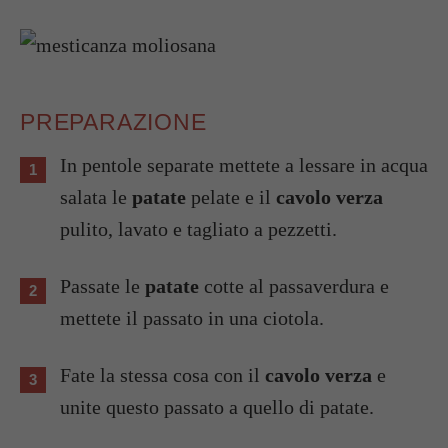
PREPARAZIONE
In pentole separate mettete a lessare in acqua
salata le
patate
pelate e il
cavolo verza
pulito, lavato e tagliato a pezzetti.
Passate le
patate
cotte al passaverdura e
mettete il passato in una ciotola.
Fate la stessa cosa con il
cavolo verza
e
unite questo passato a quello di patate.