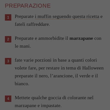
PREPARAZIONE
Preparate
i muffin seguendo questa ricetta
e
fateli raffreddare.
Preparate e ammorbidite il
marzapane
con
le mani.
fate varie porzioni in base a quanti colori
volete fare, per restare in tema di Halloween
preparate il nero, l’arancione, il verde e il
bianco.
Mettete qualche goccia di colorante nel
marzapane e impastate.