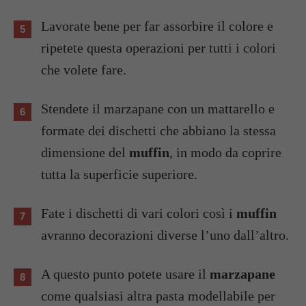
Lavorate bene per far assorbire il colore e
ripetete questa operazioni per tutti i colori
che volete fare.
Stendete il marzapane con un mattarello e
formate dei dischetti che abbiano la stessa
dimensione del
muffin
, in modo da coprire
tutta la superficie superiore.
Fate i dischetti di vari colori così i
muffin
avranno decorazioni diverse l’uno dall’altro.
A questo punto potete usare il
marzapane
come qualsiasi altra pasta modellabile per