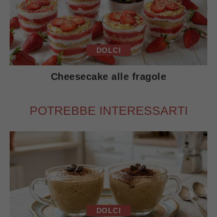
DOLCI
Cheesecake alle fragole
POTREBBE INTERESSARTI
DOLCI