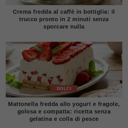
Crema fredda al caffè in bottiglia: il
trucco pronto in 2 minuti senza
sporcare nulla
DOLCI
Mattonella fredda allo yogurt e fragole,
golosa e compatta: ricetta senza
gelatina e colla di pesce