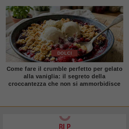
DOLCI
Come fare il crumble perfetto per gelato
alla vaniglia: il segreto della
croccantezza che non si ammorbidisce