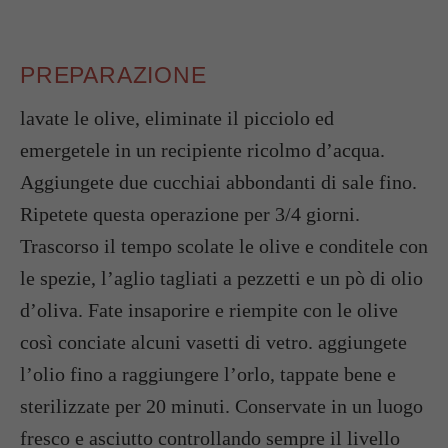
PREPARAZIONE
lavate le olive, eliminate il picciolo ed
emergetele in un recipiente ricolmo d’acqua.
Aggiungete due cucchiai abbondanti di sale fino.
Ripetete questa operazione per 3/4 giorni.
Trascorso il tempo scolate le olive e conditele con
le spezie, l’aglio tagliati a pezzetti e un pò di olio
d’oliva. Fate insaporire e riempite con le olive
così conciate alcuni vasetti di vetro. aggiungete
l’olio fino a raggiungere l’orlo, tappate bene e
sterilizzate per 20 minuti. Conservate in un luogo
fresco e asciutto controllando sempre il livello