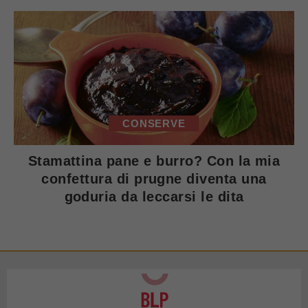
CONSERVE
Stamattina pane e burro? Con la mia
confettura di prugne diventa una
goduria da leccarsi le dita