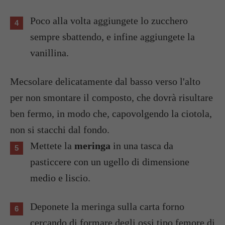
Poco alla volta aggiungete lo zucchero
sempre sbattendo, e infine aggiungete la
vanillina.
Mecsolare delicatamente dal basso verso l'alto
per non smontare il composto, che dovrà risultare
ben fermo, in modo che, capovolgendo la ciotola,
non si stacchi dal fondo.
Mettete la
meringa
in una tasca da
pasticcere con un ugello di dimensione
medio e liscio.
Deponete la meringa sulla carta forno
cercando di formare degli ossi tipo femore di