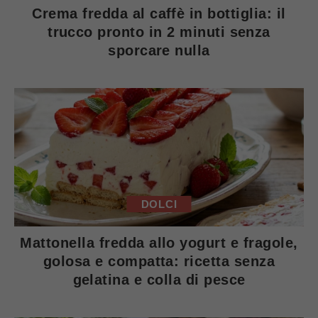
Crema fredda al caffè in bottiglia: il
trucco pronto in 2 minuti senza
sporcare nulla
DOLCI
Mattonella fredda allo yogurt e fragole,
golosa e compatta: ricetta senza
gelatina e colla di pesce