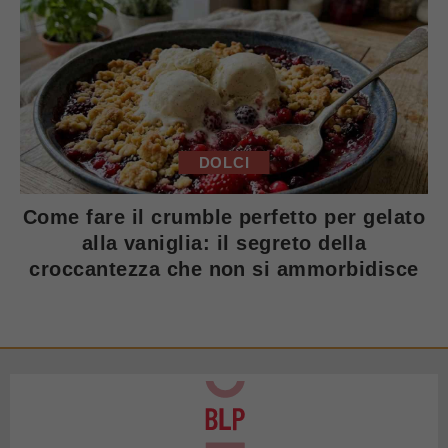
DOLCI
Come fare il crumble perfetto per gelato
alla vaniglia: il segreto della
croccantezza che non si ammorbidisce