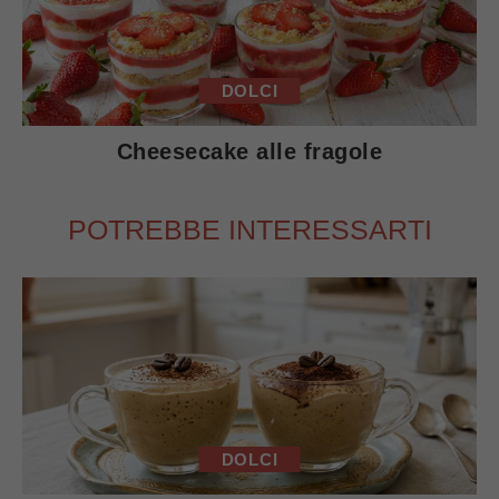
DOLCI
Cheesecake alle fragole
POTREBBE INTERESSARTI
DOLCI