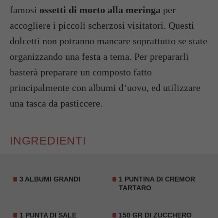
famosi
ossetti di morto alla meringa
per
accogliere i piccoli scherzosi visitatori. Questi
dolcetti non potranno mancare soprattutto se state
organizzando una festa a tema. Per prepararli
basterà preparare un composto fatto
principalmente con albumi d’uovo, ed utilizzare
una tasca da pasticcere.
INGREDIENTI
3
ALBUMI
GRANDI
1 PUNTINA DI CREMOR
TARTARO
1 PUNTA DI SALE
150 GR DI ZUCCHERO