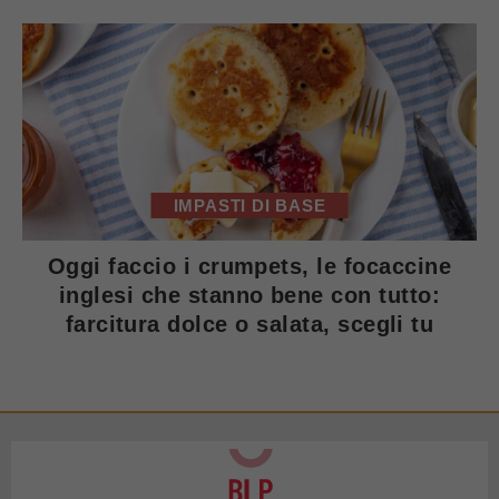
IMPASTI DI BASE
Oggi faccio i crumpets, le focaccine
inglesi che stanno bene con tutto:
farcitura dolce o salata, scegli tu