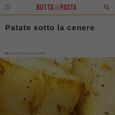
Patate sotto la cenere
Di
Lucia
|
10 Gennaio 2008