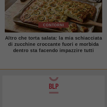
CONTORNI
Altro che torta salata: la mia schiacciata
di zucchine croccante fuori e morbida
dentro sta facendo impazzire tutti