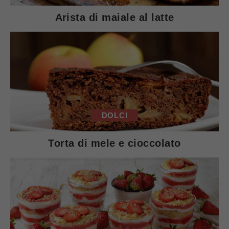
Arista di maiale al latte
DOLCI
Torta di mele e cioccolato