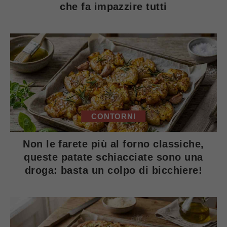
che fa impazzire tutti
CONTORNI
Non le farete più al forno classiche,
queste patate schiacciate sono una
droga: basta un colpo di bicchiere!