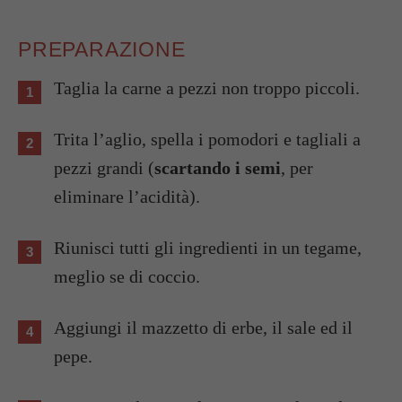
PREPARAZIONE
Taglia la carne a pezzi non troppo piccoli.
Trita l’aglio, spella i pomodori e tagliali a
pezzi grandi (
scartando i semi
, per
eliminare l’acidità).
Riunisci tutti gli ingredienti in un tegame,
meglio se di coccio.
Aggiungi il mazzetto di erbe, il sale ed il
pepe.