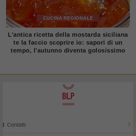
CUCINA REGIONALE
L'antica ricetta della mostarda siciliana
te la faccio scoprire io: sapori di un
tempo, l'autunno diventa golosissimo
Contatti