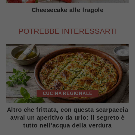
Cheesecake alle fragole
POTREBBE INTERESSARTI
CUCINA REGIONALE
Altro che frittata, con questa scarpaccia
avrai un aperitivo da urlo: il segreto è
tutto nell'acqua della verdura