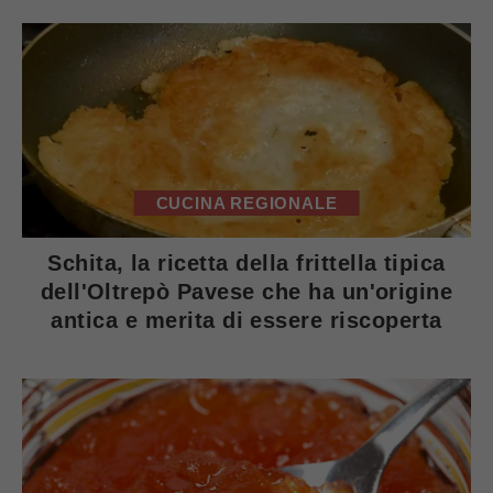
CUCINA REGIONALE
Schita, la ricetta della frittella tipica
dell'Oltrepò Pavese che ha un'origine
antica e merita di essere riscoperta