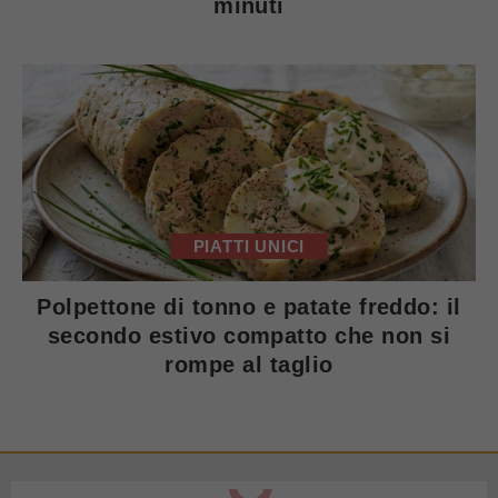
minuti
PIATTI UNICI
Polpettone di tonno e patate freddo: il
secondo estivo compatto che non si
rompe al taglio