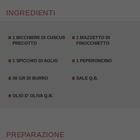
INGREDIENTI
1 BICCHIERE DI CUSCUS
1 MAZZETTO DI
PRECOTTO
FINOCCHIETTO
1 SPICCHIO DI AGLIO
1 PEPERONCINO
30 GR DI BURRO
SALE Q.B.
OLIO D' OLIVA Q.B.
PREPARAZIONE