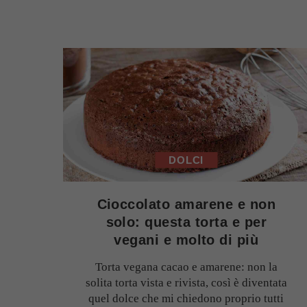
DOLCI
Cioccolato amarene e non
solo: questa torta e per
vegani e molto di più
Torta vegana cacao e amarene: non la
solita torta vista e rivista, così è diventata
quel dolce che mi chiedono proprio tutti