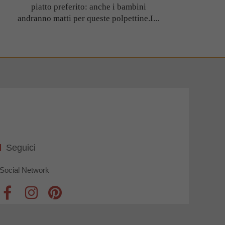
piatto preferito: anche i bambini
andranno matti per queste polpettine.I...
Seguici
Social Network