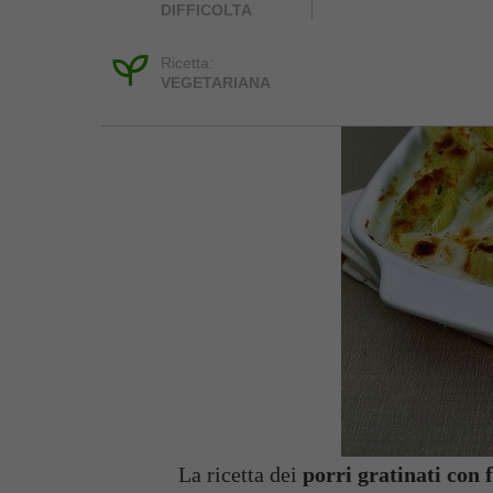
DIFFICOLTA
Ricetta:
VEGETARIANA
La ricetta dei
porri gratinati con