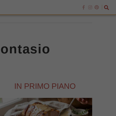
montasio
IN PRIMO PIANO