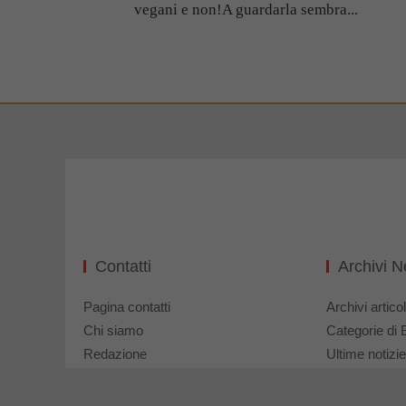
vegani e non!A guardarla sembra...
Contatti
Archivi 
Pagina contatti
Archivi articol
Chi siamo
Categorie di 
Redazione
Ultime notizie